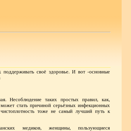
 поддерживать своё здоровье. И вот -основные
а
ая. Несоблюдение таких простых правил, как,
, может стать причиной серьёзных инфекционных
 чистоплотность тоже не самый лучший путь к
танских медиков, женщины, пользующиеся